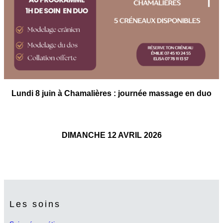
Lundi 8 juin à Chamalières : journée massage en duo
DIMANCHE 12 AVRIL 2026
Les soins