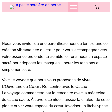
Aller
au
contenu
Nous vous invitons à une parenthèse hors du temps, une co-
création vibrante née du cœur pour vous accompagner vers
votre essence profonde. Ensemble, offrons-nous un espace
sacré pour déposer les masques, libérer les tensions et
simplement être.
Voici le voyage que nous vous proposons de vivre :
L’Ouverture du Cœur : Rencontre avec le Cacao
Le voyage commencera par la rencontre avec la médecine
du cacao sacré. À travers ce rituel, laissez la chaleur de cette
plante ouvrir votre espace du cœur, favoriser un lâcher-prise