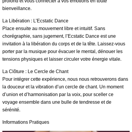
profond et vous connecter à vos émotions en toute
bienveillance.
La Libération : L’Ecstatic Dance
Place ensuite au mouvement libre et intuitif. Sans
chorégraphie, sans jugement, l’Ecstatic Dance est une
invitation à la libération du corps et de la tête. Laissez-vous
porter par la musique pour évacuer le mental, dénouer les
tensions physiques et laisser circuler votre énergie vitale.
La Clôture : Le Cercle de Chant
Pour intégrer cette expérience, nous nous retrouverons dans
la douceur et la vibration d’un cercle de chant. Un moment
d’union et d’harmonisation par la voix, pour sceller ce
voyage ensemble dans une bulle de tendresse et de
sérénité.
Informations Pratiques