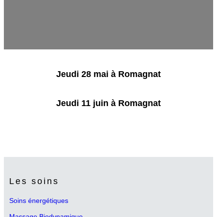
Jeudi 28 mai à Romagnat
Jeudi 11 juin à Romagnat
Les soins
Soins énergétiques
Massage Biodynamique